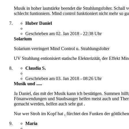
Musik in hoher lautstärke beendet die Strahlungsfolter. Schall v
schlecht funtioniern. Mind control funktioniert nicht mehr so gu
Huber Daniel
Geschrieben am 02. Jan 2018 - 22:38 Uhr
Solarium
Solarium verringert Mind Control u. Strahlungsfolter
UV Strahlung entionisiert statische Elekterizität, der Effekt Min
Claudia S.
Geschrieben am 03. Jan 2018 - 08:26 Uhr
Musik und .....
Ja Daniel, das mit der Musik kann ich bestätigen. Summen hilft
Fönanwendungen und Staubsauger helfen meist auch und Therma
gemacht werden, helfen auch sehr gut .
Nur wer Stroh im Kopf hat , fürchtet den Funken der göttlichen
Maria