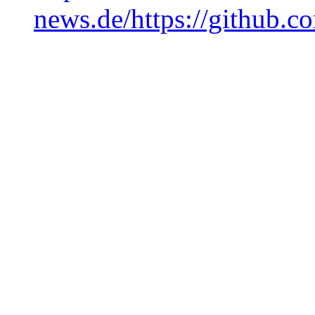
news.de/https://github.c