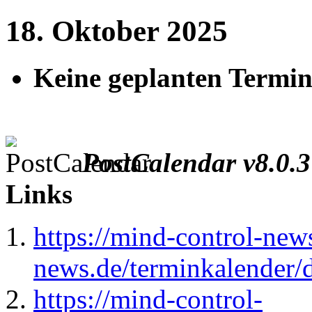
18. Oktober 2025
Keine geplanten Termin
PostCalendar v8.0.3
Links
https://mind-control-news
news.de/terminkalender/
https://mind-control-