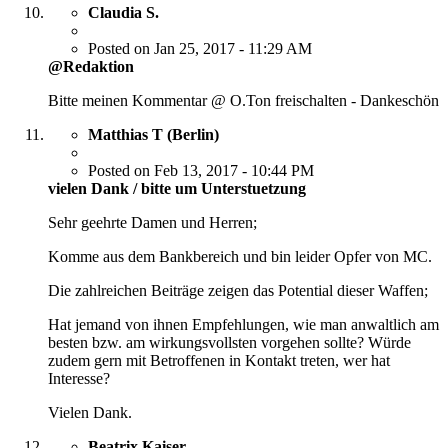
Claudia S.
Posted on Jan 25, 2017 - 11:29 AM
@Redaktion
Bitte meinen Kommentar @ O.Ton freischalten - Dankeschön
Matthias T (Berlin)
Posted on Feb 13, 2017 - 10:44 PM
vielen Dank / bitte um Unterstuetzung
Sehr geehrte Damen und Herren;
Komme aus dem Bankbereich und bin leider Opfer von MC.
Die zahlreichen Beiträge zeigen das Potential dieser Waffen;
Hat jemand von ihnen Empfehlungen, wie man anwaltlich am
besten bzw. am wirkungsvollsten vorgehen sollte? Würde
zudem gern mit Betroffenen in Kontakt treten, wer hat
Interesse?
Vielen Dank.
Beatrix Kaiser