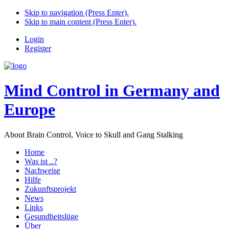
Skip to navigation (Press Enter).
Skip to main content (Press Enter).
Login
Register
Mind Control in Germany and
Europe
About Brain Control, Voice to Skull and Gang Stalking
Home
Was ist ..?
Nachweise
Hilfe
Zukunftsprojekt
News
Links
Gesundheitslüge
Über