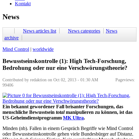
Kontakt
News
News articles list
News categories
News
archive
Mind Control
|
worldwide
Bewusstseinskontrolle (1): High Tech-Forschung,
Bedrohung oder nur eine Verschwörungstheorie?
Contributed by redaktion on Oct 02, 2013 - 01:30 AM Pageviews:
99406
Ein bekannt gewordener Fall brisanter Forschungen, das
menschliche Bewusstsein
total
manipulieren zu können, ist das
US-Geheimdienstprogramm
MK Ultra
.
Minden (nb). Fallen in einem Gespräch Begriffe wie Mind Control
oder Bewusstseinskontrolle gehen viele Bundesbürger auf Distanz.