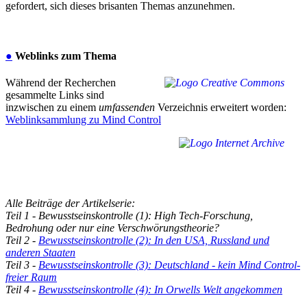
gefordert, sich dieses brisanten Themas anzunehmen.
●
Weblinks zum Thema
Während der Recherchen
gesammelte Links sind
inzwischen zu einem
umfassenden
Verzeichnis erweitert worden:
Weblinksammlung zu Mind Control
Alle Beiträge der Artikelserie:
Teil 1 - Bewusstseinskontrolle (1): High Tech-Forschung,
Bedrohung oder nur eine Verschwörungstheorie?
Teil 2 -
Bewusstseinskontrolle (2): In den USA, Russland und
anderen Staaten
Teil 3 -
Bewusstseinskontrolle (3): Deutschland - kein Mind Control-
freier Raum
Teil 4 -
Bewusstseinskontrolle (4): In Orwells Welt angekommen