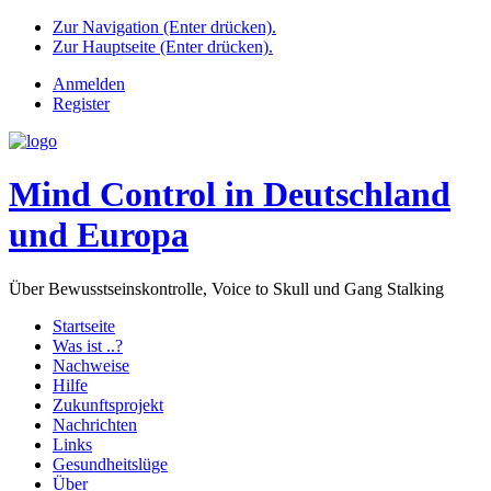
Zur Navigation (Enter drücken).
Zur Hauptseite (Enter drücken).
Anmelden
Register
Mind Control in Deutschland
und Europa
Über Bewusstseinskontrolle, Voice to Skull und Gang Stalking
Startseite
Was ist ..?
Nachweise
Hilfe
Zukunftsprojekt
Nachrichten
Links
Gesundheitslüge
Über