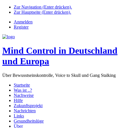
Zur Navigation (Enter drücken).
Zur Hauptseite (Enter drücken).
Anmelden
Register
Mind Control in Deutschland
und Europa
Über Bewusstseinskontrolle, Voice to Skull und Gang Stalking
Startseite
Was ist ..?
Nachweise
Hilfe
Zukunftsprojekt
Nachrichten
Links
Gesundheitslüge
Über