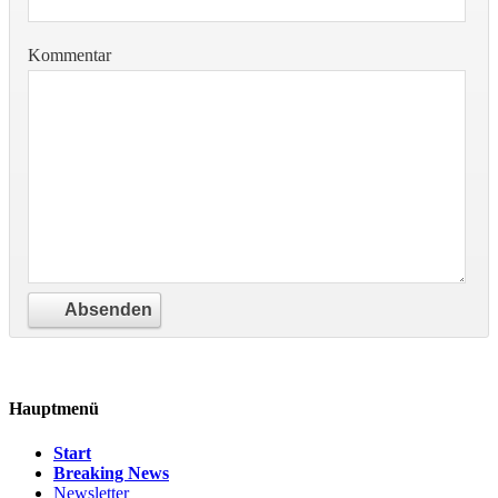
Kommentar
Hauptmenü
Start
Breaking News
Newsletter