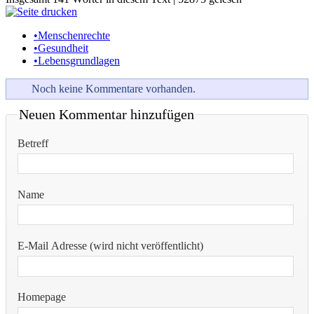
•
Menschenrechte
•
Gesundheit
•
Lebensgrundlagen
Noch keine Kommentare vorhanden.
Neuen Kommentar hinzufügen
Betreff
Name
E-Mail Adresse (wird nicht veröffentlicht)
Homepage