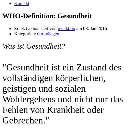
Kontakt
WHO-Definition: Gesundheit
Zuletzt aktualisiert von
redaktion
am 08. Jan 2016
Kategorien:
Grundlagen
Was ist Gesundheit?
"Gesundheit ist ein Zustand des
vollständigen körperlichen,
geistigen und sozialen
Wohlergehens und nicht nur das
Fehlen von Krankheit oder
Gebrechen."