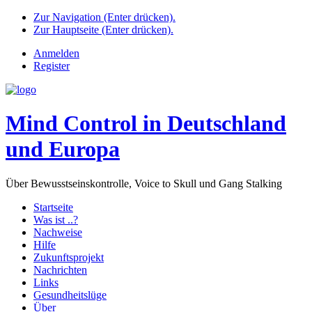
Zur Navigation (Enter drücken).
Zur Hauptseite (Enter drücken).
Anmelden
Register
Mind Control in Deutschland
und Europa
Über Bewusstseinskontrolle, Voice to Skull und Gang Stalking
Startseite
Was ist ..?
Nachweise
Hilfe
Zukunftsprojekt
Nachrichten
Links
Gesundheitslüge
Über