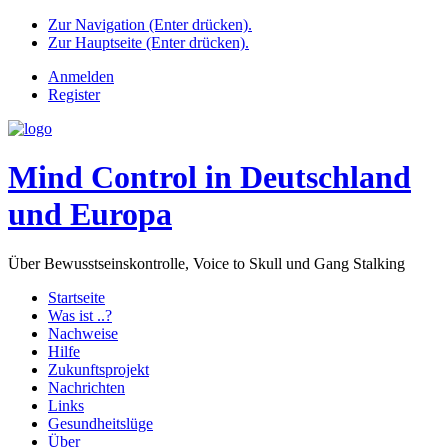
Zur Navigation (Enter drücken).
Zur Hauptseite (Enter drücken).
Anmelden
Register
Mind Control in Deutschland
und Europa
Über Bewusstseinskontrolle, Voice to Skull und Gang Stalking
Startseite
Was ist ..?
Nachweise
Hilfe
Zukunftsprojekt
Nachrichten
Links
Gesundheitslüge
Über