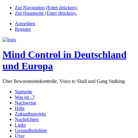
Zur Navigation (Enter drücken).
Zur Hauptseite (Enter drücken).
Anmelden
Register
Mind Control in Deutschland
und Europa
Über Bewusstseinskontrolle, Voice to Skull und Gang Stalking
Startseite
Was ist ..?
Nachweise
Hilfe
Zukunftsprojekt
Nachrichten
Links
Gesundheitslüge
Über