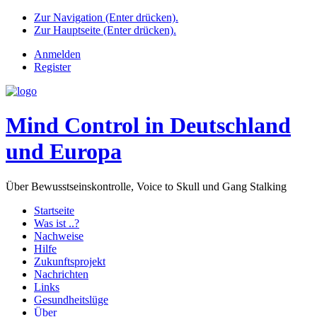
Zur Navigation (Enter drücken).
Zur Hauptseite (Enter drücken).
Anmelden
Register
Mind Control in Deutschland
und Europa
Über Bewusstseinskontrolle, Voice to Skull und Gang Stalking
Startseite
Was ist ..?
Nachweise
Hilfe
Zukunftsprojekt
Nachrichten
Links
Gesundheitslüge
Über