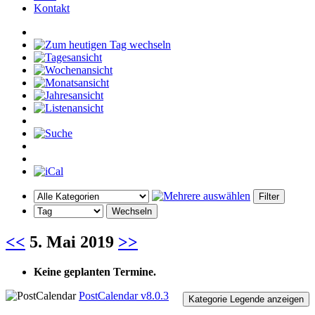
Kontakt
<<
5. Mai 2019
>>
Keine geplanten Termine.
PostCalendar v8.0.3
Kategorie Legende anzeigen