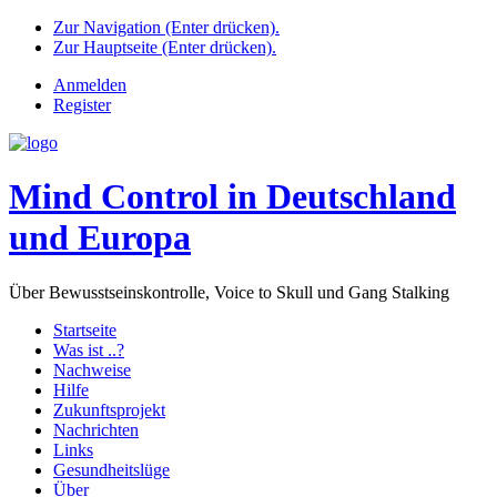
Zur Navigation (Enter drücken).
Zur Hauptseite (Enter drücken).
Anmelden
Register
Mind Control in Deutschland
und Europa
Über Bewusstseinskontrolle, Voice to Skull und Gang Stalking
Startseite
Was ist ..?
Nachweise
Hilfe
Zukunftsprojekt
Nachrichten
Links
Gesundheitslüge
Über