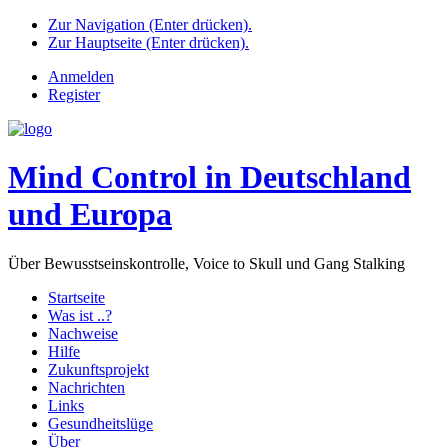
Zur Navigation (Enter drücken).
Zur Hauptseite (Enter drücken).
Anmelden
Register
Mind Control in Deutschland
und Europa
Über Bewusstseinskontrolle, Voice to Skull und Gang Stalking
Startseite
Was ist ..?
Nachweise
Hilfe
Zukunftsprojekt
Nachrichten
Links
Gesundheitslüge
Über