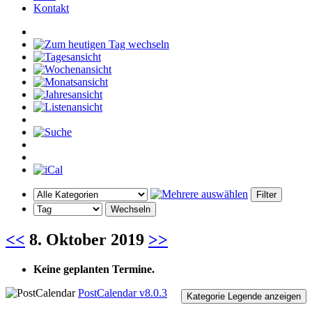
Kontakt
<<
8. Oktober 2019
>>
Keine geplanten Termine.
PostCalendar v8.0.3
Kategorie Legende anzeigen