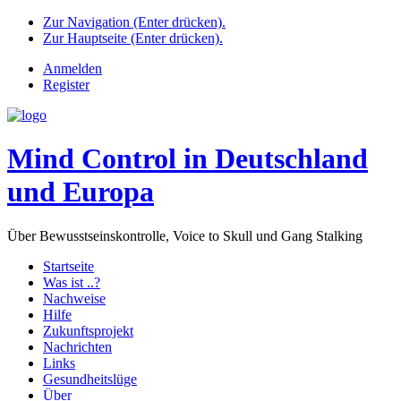
Zur Navigation (Enter drücken).
Zur Hauptseite (Enter drücken).
Anmelden
Register
Mind Control in Deutschland
und Europa
Über Bewusstseinskontrolle, Voice to Skull und Gang Stalking
Startseite
Was ist ..?
Nachweise
Hilfe
Zukunftsprojekt
Nachrichten
Links
Gesundheitslüge
Über