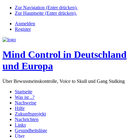
Zur Navigation (Enter drücken).
Zur Hauptseite (Enter drücken).
Anmelden
Register
Mind Control in Deutschland
und Europa
Über Bewusstseinskontrolle, Voice to Skull und Gang Stalking
Startseite
Was ist ..?
Nachweise
Hilfe
Zukunftsprojekt
Nachrichten
Links
Gesundheitslüge
Über