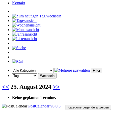
Kontakt
<<
25. August 2024
>>
Keine geplanten Termine.
PostCalendar v8.0.3
Kategorie Legende anzeigen