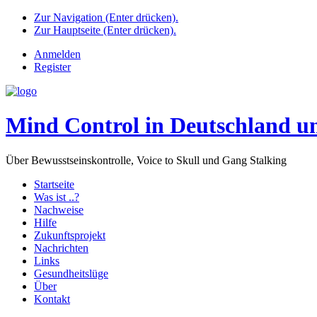
Zur Navigation (Enter drücken).
Zur Hauptseite (Enter drücken).
Anmelden
Register
Mind Control in Deutschland u
Über Bewusstseinskontrolle, Voice to Skull und Gang Stalking
Startseite
Was ist ..?
Nachweise
Hilfe
Zukunftsprojekt
Nachrichten
Links
Gesundheitslüge
Über
Kontakt