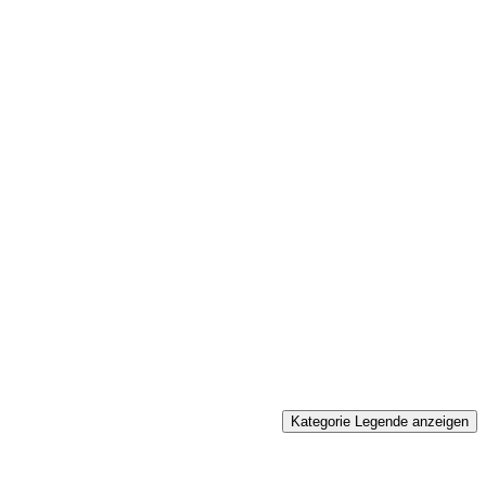
Kategorie Legende anzeigen