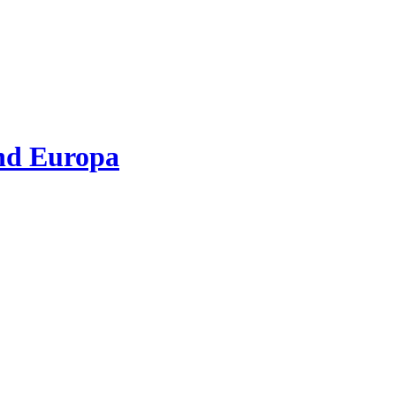
nd Europa