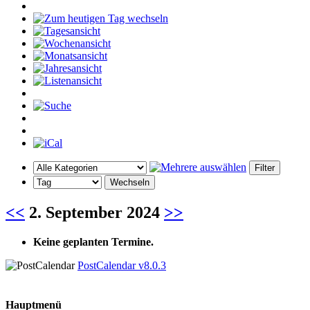
<<
2. September 2024
>>
Keine geplanten Termine.
PostCalendar v8.0.3
Hauptmenü