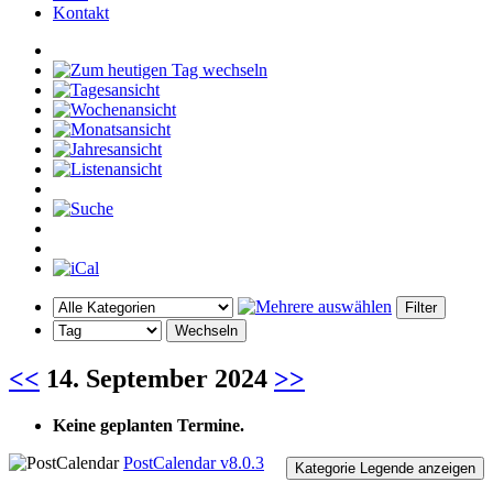
Kontakt
<<
14. September 2024
>>
Keine geplanten Termine.
PostCalendar v8.0.3
Kategorie Legende anzeigen