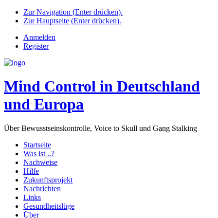
Zur Navigation (Enter drücken).
Zur Hauptseite (Enter drücken).
Anmelden
Register
Mind Control in Deutschland
und Europa
Über Bewusstseinskontrolle, Voice to Skull und Gang Stalking
Startseite
Was ist ..?
Nachweise
Hilfe
Zukunftsprojekt
Nachrichten
Links
Gesundheitslüge
Über