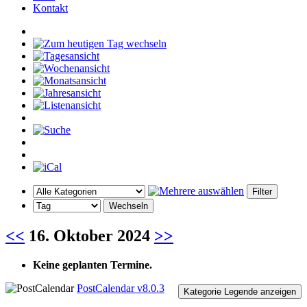
Kontakt
<<
16. Oktober 2024
>>
Keine geplanten Termine.
PostCalendar v8.0.3
Kategorie Legende anzeigen