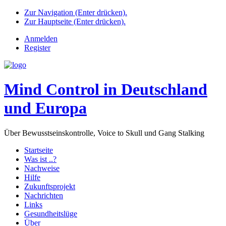
Zur Navigation (Enter drücken).
Zur Hauptseite (Enter drücken).
Anmelden
Register
Mind Control in Deutschland
und Europa
Über Bewusstseinskontrolle, Voice to Skull und Gang Stalking
Startseite
Was ist ..?
Nachweise
Hilfe
Zukunftsprojekt
Nachrichten
Links
Gesundheitslüge
Über