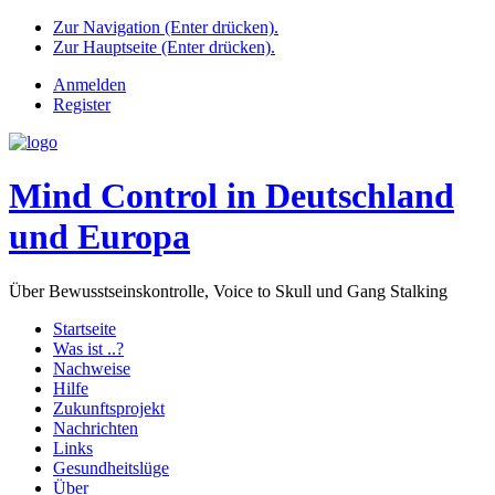
Zur Navigation (Enter drücken).
Zur Hauptseite (Enter drücken).
Anmelden
Register
Mind Control in Deutschland
und Europa
Über Bewusstseinskontrolle, Voice to Skull und Gang Stalking
Startseite
Was ist ..?
Nachweise
Hilfe
Zukunftsprojekt
Nachrichten
Links
Gesundheitslüge
Über