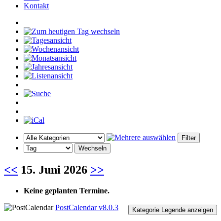
Kontakt
<<
15. Juni 2026
>>
Keine geplanten Termine.
PostCalendar v8.0.3
Kategorie Legende anzeigen