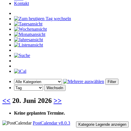
Kontakt
<<
20. Juni 2026
>>
Keine geplanten Termine.
PostCalendar v8.0.3
Kategorie Legende anzeigen