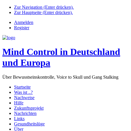
Zur Navigation (Enter drücken).
Zur Hauptseite (Enter drücken).
Anmelden
Register
Mind Control in Deutschland
und Europa
Über Bewusstseinskontrolle, Voice to Skull und Gang Stalking
Startseite
Was ist ..?
Nachweise
Hilfe
Zukunftsprojekt
Nachrichten
Links
Gesundheitslüge
Über