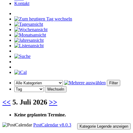
Kontakt
<<
5. Juli 2026
>>
Keine geplanten Termine.
PostCalendar v8.0.3
Kategorie Legende anzeigen