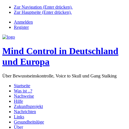
Zur Navigation (Enter drücken).
Zur Hauptseite (Enter drücken).
Anmelden
Register
Mind Control in Deutschland
und Europa
Über Bewusstseinskontrolle, Voice to Skull und Gang Stalking
Startseite
Was ist ..?
Nachweise
Hilfe
Zukunftsprojekt
Nachrichten
Links
Gesundheitslüge
Über