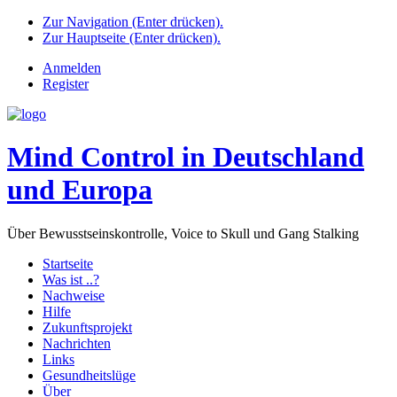
Zur Navigation (Enter drücken).
Zur Hauptseite (Enter drücken).
Anmelden
Register
Mind Control in Deutschland
und Europa
Über Bewusstseinskontrolle, Voice to Skull und Gang Stalking
Startseite
Was ist ..?
Nachweise
Hilfe
Zukunftsprojekt
Nachrichten
Links
Gesundheitslüge
Über