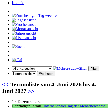
Kontakt
<<
Terminliste von
4. Juni 2026
bis
4.
Juni 2027
>>
10. Dezember 2026
Ganztätiger Termin
Internationaler Tag der Menschenrechte