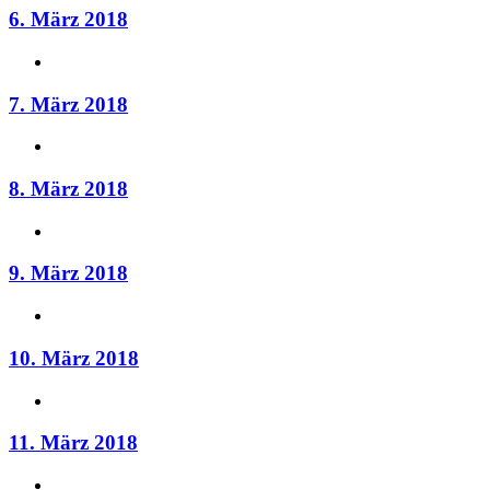
6. März 2018
7. März 2018
8. März 2018
9. März 2018
10. März 2018
11. März 2018