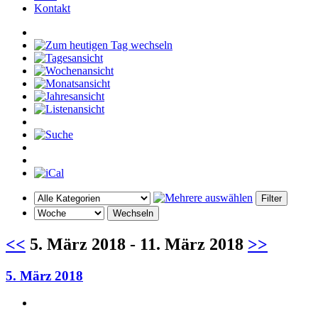
Kontakt
<<
5. März 2018 - 11. März 2018
>>
5. März 2018