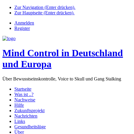
Zur Navigation (Enter drücken).
Zur Hauptseite (Enter drücken).
Anmelden
Register
Mind Control in Deutschland
und Europa
Über Bewusstseinskontrolle, Voice to Skull und Gang Stalking
Startseite
Was ist ..?
Nachweise
Hilfe
Zukunftsprojekt
Nachrichten
Links
Gesundheitslüge
Über