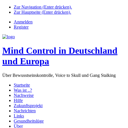
Zur Navigation (Enter drücken).
Zur Hauptseite (Enter drücken).
Anmelden
Register
Mind Control in Deutschland
und Europa
Über Bewusstseinskontrolle, Voice to Skull und Gang Stalking
Startseite
Was ist ..?
Nachweise
Hilfe
Zukunftsprojekt
Nachrichten
Links
Gesundheitslüge
Über