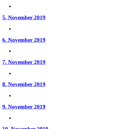
5. November 2019
6. November 2019
7. November 2019
8. November 2019
9. November 2019
10. November 2019