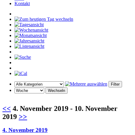
Kontakt
<<
4. November 2019 - 10. November
2019
>>
4. November 2019