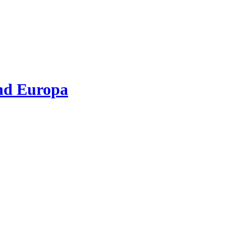
nd Europa