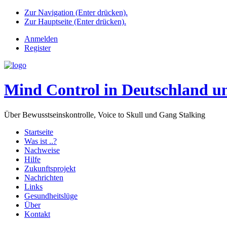
Zur Navigation (Enter drücken).
Zur Hauptseite (Enter drücken).
Anmelden
Register
Mind Control in Deutschland u
Über Bewusstseinskontrolle, Voice to Skull und Gang Stalking
Startseite
Was ist ..?
Nachweise
Hilfe
Zukunftsprojekt
Nachrichten
Links
Gesundheitslüge
Über
Kontakt