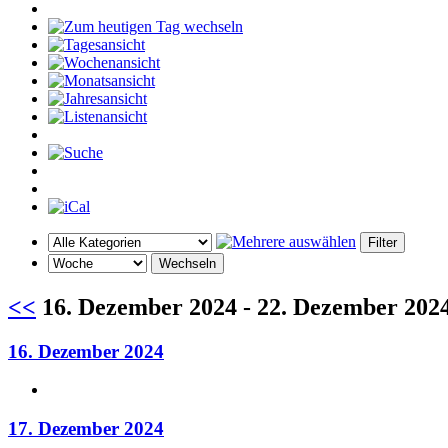
<<
16. Dezember 2024 - 22. Dezember 202
16. Dezember 2024
17. Dezember 2024