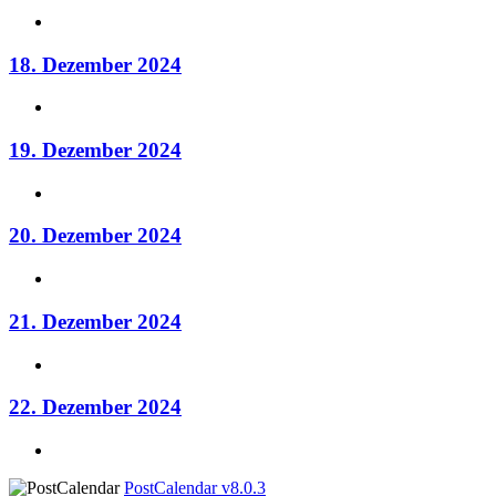
18. Dezember 2024
19. Dezember 2024
20. Dezember 2024
21. Dezember 2024
22. Dezember 2024
PostCalendar v8.0.3