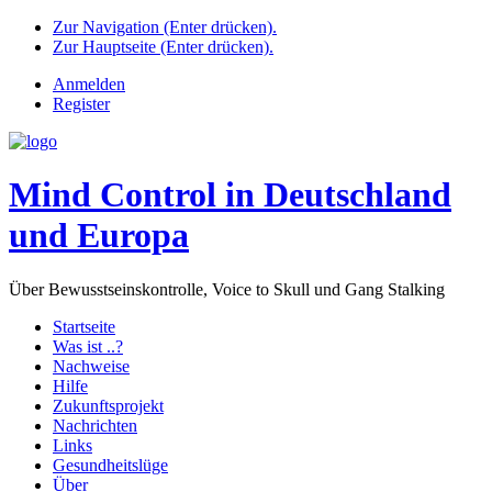
Zur Navigation (Enter drücken).
Zur Hauptseite (Enter drücken).
Anmelden
Register
Mind Control in Deutschland
und Europa
Über Bewusstseinskontrolle, Voice to Skull und Gang Stalking
Startseite
Was ist ..?
Nachweise
Hilfe
Zukunftsprojekt
Nachrichten
Links
Gesundheitslüge
Über