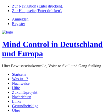
Zur Navigation (Enter drücken).
Zur Hauptseite (Enter drücken).
Anmelden
Register
Mind Control in Deutschland
und Europa
Über Bewusstseinskontrolle, Voice to Skull und Gang Stalking
Startseite
Was ist ..?
Nachweise
Hilfe
Zukunftsprojekt
Nachrichten
Links
Gesundheitslüge
Über