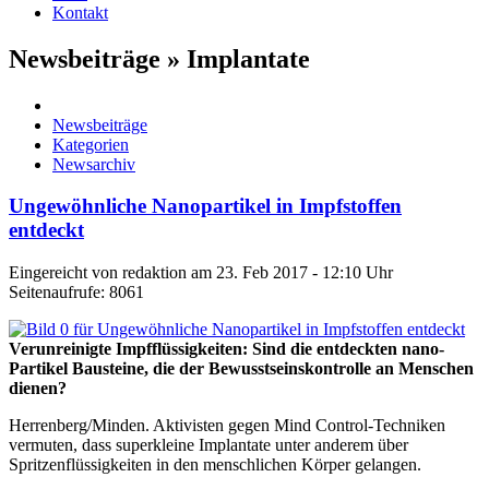
Kontakt
Newsbeiträge » Implantate
Newsbeiträge
Kategorien
Newsarchiv
Ungewöhnliche Nanopartikel in Impfstoffen
entdeckt
Eingereicht von redaktion am 23. Feb 2017 - 12:10 Uhr
Seitenaufrufe: 8061
Verunreinigte Impfflüssigkeiten: Sind die entdeckten nano-
Partikel Bausteine, die der Bewusstseinskontrolle an Menschen
dienen?
Herrenberg/Minden. Aktivisten gegen Mind Control-Techniken
vermuten, dass superkleine Implantate unter anderem über
Spritzenflüssigkeiten in den menschlichen Körper gelangen.