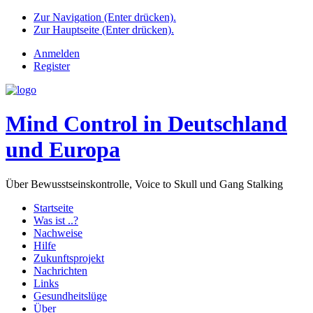
Zur Navigation (Enter drücken).
Zur Hauptseite (Enter drücken).
Anmelden
Register
Mind Control in Deutschland
und Europa
Über Bewusstseinskontrolle, Voice to Skull und Gang Stalking
Startseite
Was ist ..?
Nachweise
Hilfe
Zukunftsprojekt
Nachrichten
Links
Gesundheitslüge
Über