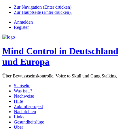
Zur Navigation (Enter drücken).
Zur Hauptseite (Enter drücken).
Anmelden
Register
Mind Control in Deutschland
und Europa
Über Bewusstseinskontrolle, Voice to Skull und Gang Stalking
Startseite
Was ist ..?
Nachweise
Hilfe
Zukunftsprojekt
Nachrichten
Links
Gesundheitslüge
Über