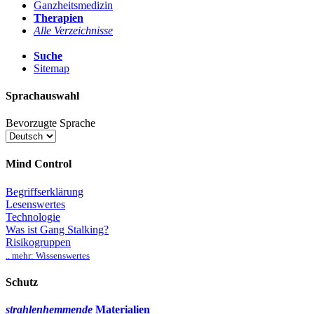
Ganzheitsmedizin
Therapien
Alle Verzeichnisse
Suche
Sitemap
Sprachauswahl
Bevorzugte Sprache
Mind Control
Begriffserklärung
Lesenswertes
Technologie
Was ist Gang Stalking?
Risikogruppen
.. mehr: Wissenswertes
Schutz
strahlenhemmende
Materialien