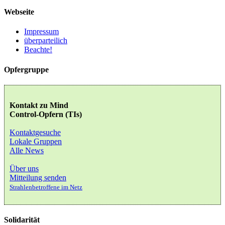
Webseite
Impressum
überparteilich
Beachte!
Opfergruppe
Kontakt zu Mind
Control-Opfern (TIs)
Kontaktgesuche
Lokale Gruppen
Alle News
Über uns
Mitteilung senden
Strahlenbetroffene im Netz
Solidarität