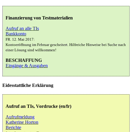
Finanzierung von Testmaterialien
Aufruf an alle TIs
Bankkonto
FR. 12. Mai 2017:
Kontoeröffnung im Februar gescheitert. Hilfreiche Hinweise bei Suche nach
einer Lösung sind willkommen!
BESCHAFFUNG
Eingänge & Ausgaben
Eidesstattliche Erklärung
Aufruf an TIs, Vordrucke (en/fr)
Aufrufmeldung
Katherine Horton
Berichte